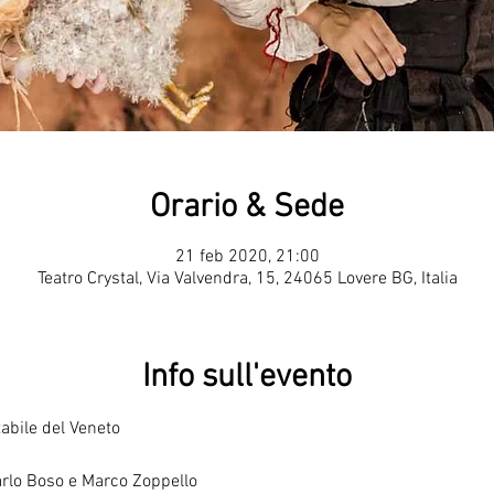
Orario & Sede
21 feb 2020, 21:00
Teatro Crystal, Via Valvendra, 15, 24065 Lovere BG, Italia
Info sull'evento