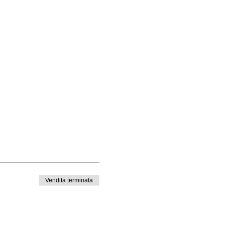
Vendita terminata