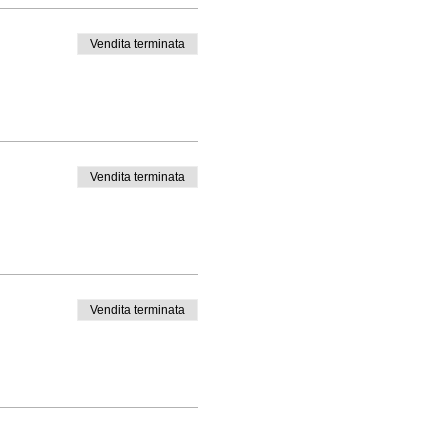
Vendita terminata
Vendita terminata
Vendita terminata