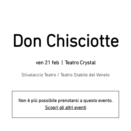
Don Chisciotte
ven 21 feb
  |  
Teatro Crystal
Stivalaccio Teatro / Teatro Stabile del Veneto
Non è più possibile prenotarsi a questo evento.
Scopri gli altri eventi