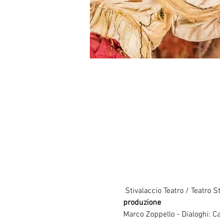
produzione