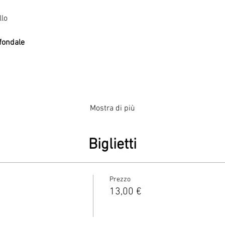
fondale 
Mostra di più
Biglietti
Prezzo
13,00 €