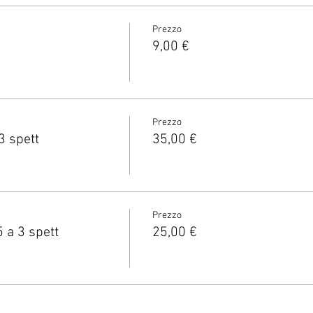
Prezzo
9,00 €
Prezzo
3 spett
35,00 €
Prezzo
a 3 spett
25,00 €